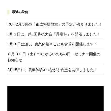
最近の投稿
R8年2月/3月の「都成将棋教室」の予定が決まりました！
8月２日に、第1回将棋大会「昇竜杯」を開催しました！
9月20日(土)に、農業体験＆こども食堂を開催します！
８月３０日（土）つながるいのちの日 セミナー開催の
お知らせ
3月15日に、農業体験&つながる食堂を開催しました！
動
画
プ
レ