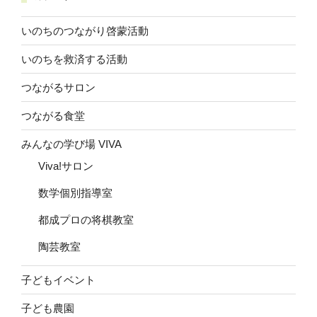
いのちのつながり啓蒙活動
いのちを救済する活動
つながるサロン
つながる食堂
みんなの学び場 VIVA
Viva!サロン
数学個別指導室
都成プロの将棋教室
陶芸教室
子どもイベント
子ども農園