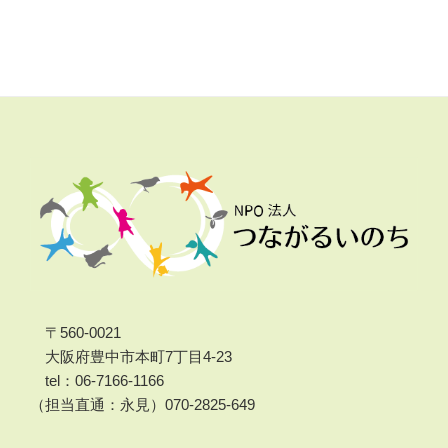
〒560-0021
大阪府豊中市本町7丁目4-23
tel：06-7166-1166
（担当直通：永見）070-2825-649