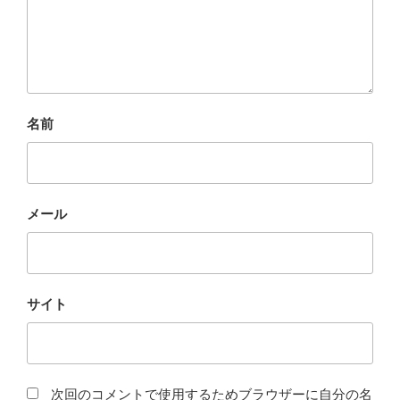
名前
メール
サイト
次回のコメントで使用するためブラウザーに自分の名