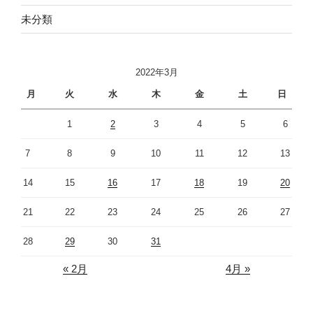
未分類
2022年3月
月
火
水
木
金
土
日
1
2
3
4
5
6
7
8
9
10
11
12
13
14
15
16
17
18
19
20
21
22
23
24
25
26
27
28
29
30
31
« 2月
4月 »