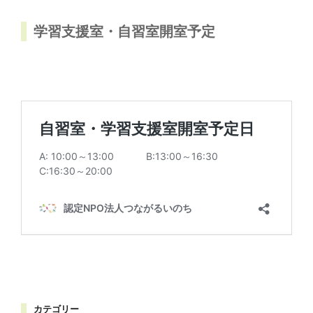
学習支援室・自習室開室予定
カテゴリー