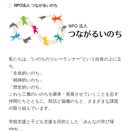
イ
NPO法人 つながるいのち
ブ
私たちは、“いのちのリレーランナー”という自覚の上に立
ち、
「生命的いのち」
「精神的いのち」
「歴史的いのち」
これら三層のいのちを継承・発展させていくことを志す
仲間たちとともに、対話と協働のもと、さまざまな課題
の取り組んでいます。
学校支援と子ども支援を目的とした「みんなの学び場
viva」、