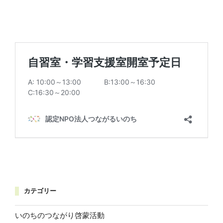
カテゴリー
いのちのつながり啓蒙活動