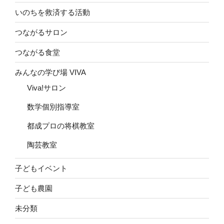
いのちを救済する活動
つながるサロン
つながる食堂
みんなの学び場 VIVA
Viva!サロン
数学個別指導室
都成プロの将棋教室
陶芸教室
子どもイベント
子ども農園
未分類