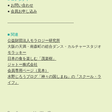
●
お問い合わせ
●
会員お申し込み
-----------------------------------------------------
■ 関連
公益財団法人モラロジー研究所
大阪の天満・南森町の総合ダンス・カルチャースタジオ
モラッキー
日本の食を楽しむ「茂楽樹」
ジャトー株式会社
会員専用ページ（見本）
水野じろうブログ「神々の国しまね」の『スクール・ラ
イフ』