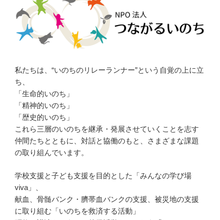
私たちは、“いのちのリレーランナー”という自覚の上に立
ち、
「生命的いのち」
「精神的いのち」
「歴史的いのち」
これら三層のいのちを継承・発展させていくことを志す
仲間たちとともに、対話と協働のもと、さまざまな課題
の取り組んでいます。
学校支援と子ども支援を目的とした「みんなの学び場
viva」、
献血、骨髄バンク・臍帯血バンクの支援、被災地の支援
に取り組む「いのちを救済する活動」