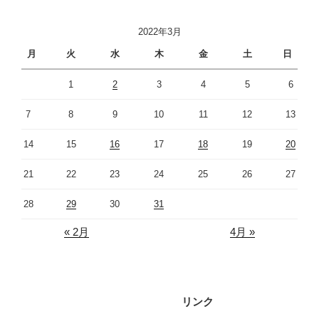
2022年3月
月
火
水
木
金
土
日
1
2
3
4
5
6
7
8
9
10
11
12
13
14
15
16
17
18
19
20
21
22
23
24
25
26
27
28
29
30
31
« 2月
4月 »
リンク