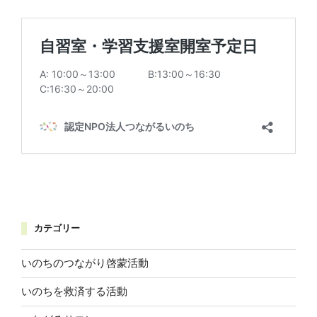
カテゴリー
いのちのつながり啓蒙活動
いのちを救済する活動