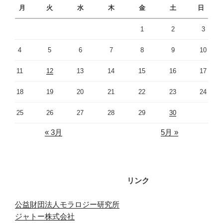
月
火
水
木
金
土
日
1
2
3
4
5
6
7
8
9
10
11
12
13
14
15
16
17
18
19
20
21
22
23
24
25
26
27
28
29
30
« 3月
5月 »
リンク
公益財団法人モラロジー研究所
ジャトー株式会社