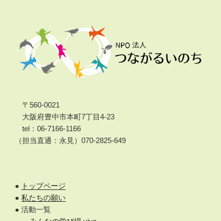
〒560-0021
大阪府豊中市本町7丁目4-23
tel：06-7166-1166
（担当直通：永見）070-2825-649
●
トップページ
●
私たちの願い
● 活動一覧