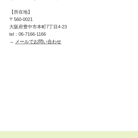
【所在地】
〒560-0021
大阪府豊中市本町7丁目4-23
tel：06-7166-1166
→
メールでお問い合わせ