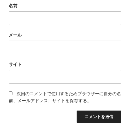
名前
メール
サイト
次回のコメントで使用するためブラウザーに自分の名
前、メールアドレス、サイトを保存する。