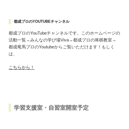
都成プロのYOUTUBEチャンネル
都成プロのYouTubeチャンネルです。このホームページの
活動一覧→みんなの学び場Viva→都成プロの将棋教室→
都成竜馬プロのYoutubeからご覧いただけます！もしく
は、
こちらから！
学習支援室・自習室開室予定